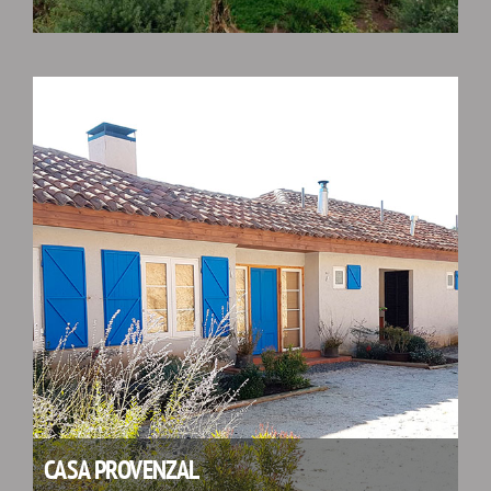
CASA PROVENZAL