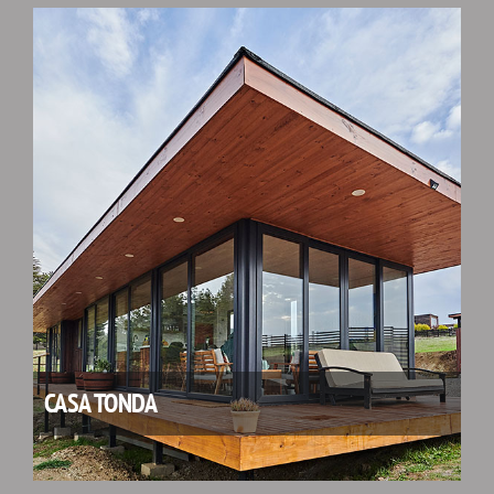
CASA TONDA