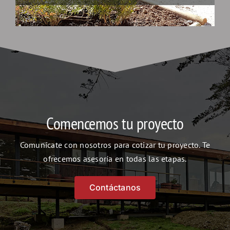
Comencemos tu proyecto
Comunícate con nosotros para cotizar tu proyecto. Te
ofrecemos asesoría en todas las etapas.
Contáctanos