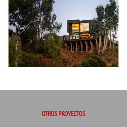
OTROS PROYECTOS