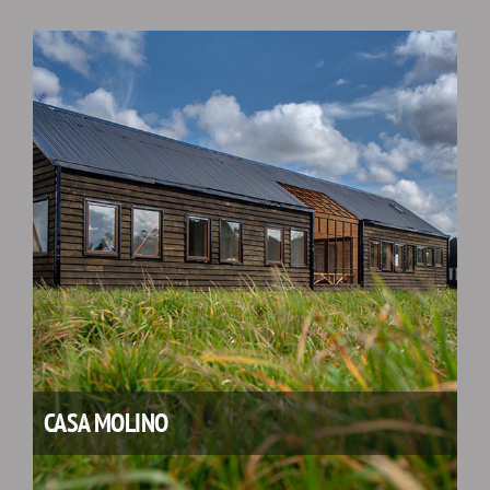
CASA MOLINO