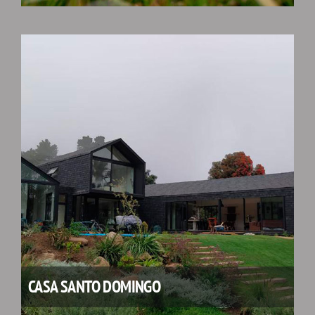
CASA SANTO DOMINGO