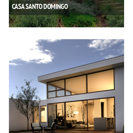
CASA SANTO DOMINGO