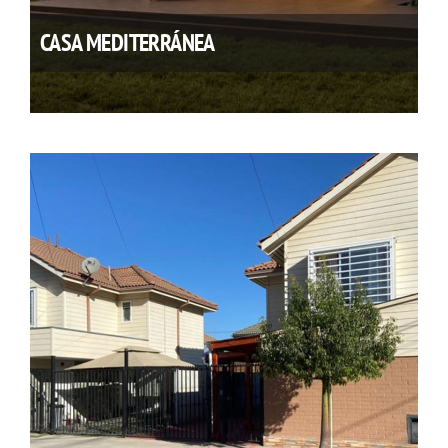
CASA MEDITERRÁNEA