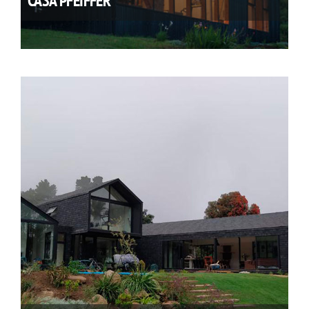
CASA PFEIFFER