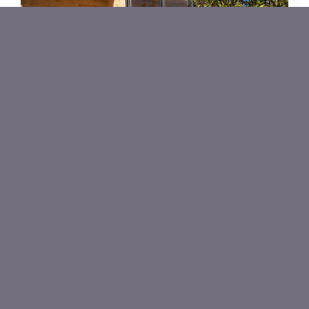
CASA BOSQUES INUNDADOS