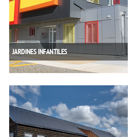
JARDINES INFANTILES