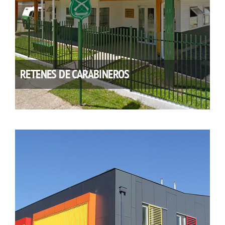
RETENES DE CARABINEROS