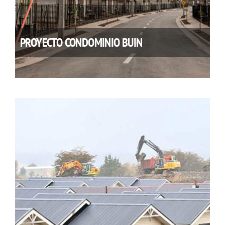
PROYECTO CONDOMINIO BUIN