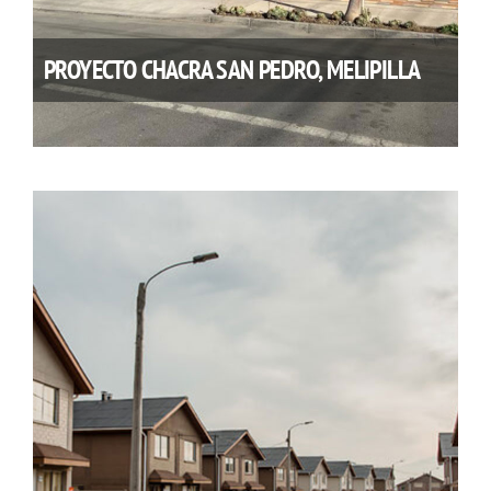
PROYECTO CHACRA SAN PEDRO, MELIPILLA