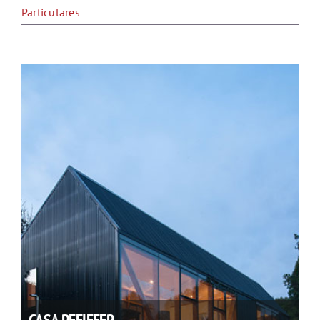
Particulares