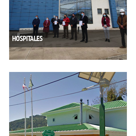
HOSPITALES