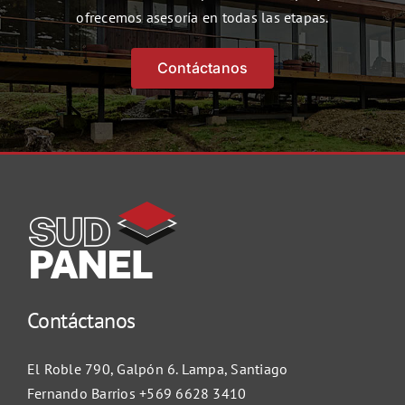
ofrecemos asesoría en todas las etapas.
Contáctanos
Contáctanos
El Roble 790, Galpón 6. Lampa, Santiago
Fernando Barrios
+569 6628 3410