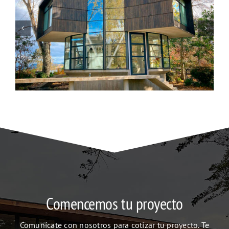
Comencemos tu proyecto
Comunícate con nosotros para cotizar tu proyecto. Te