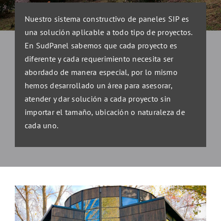
Nuestro sistema constructivo de paneles SIP es
una solución aplicable a todo tipo de proyectos.
En SudPanel sabemos que cada proyecto es
diferente y cada requerimiento necesita ser
abordado de manera especial, por lo mismo
hemos desarrollado un área para asesorar,
atender y dar solución a cada proyecto sin
importar el tamaño, ubicación o naturaleza de
cada uno.