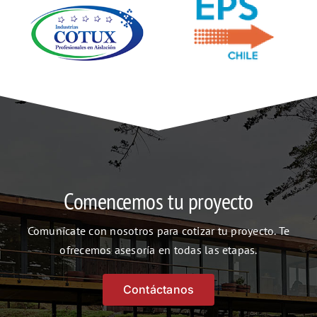
Comencemos tu proyecto
Comunícate con nosotros para cotizar tu proyecto. Te
ofrecemos asesoría en todas las etapas.
Contáctanos