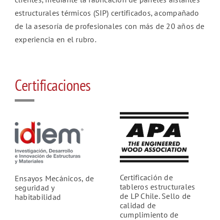
estructurales térmicos (SIP) certificados, acompañado
de la asesoría de profesionales con más de 20 años de
experiencia en el rubro.
Certificaciones
Certificación de
Ensayos Mecánicos, de
tableros estructurales
seguridad y
de LP Chile. Sello de
habitabilidad
calidad de
cumplimiento de