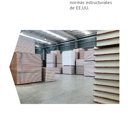
normas estructurales
de EE.UU.