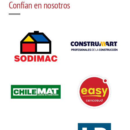
Confían en nosotros