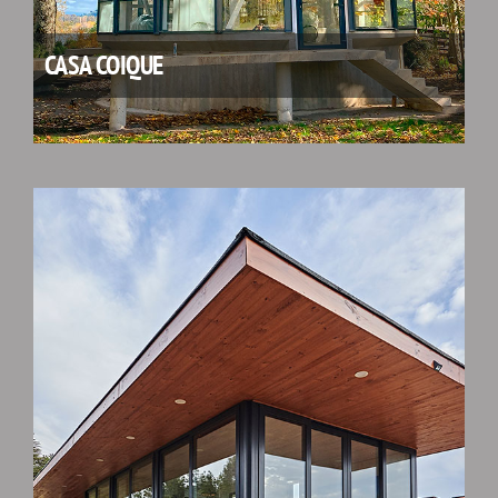
CASA COIQUE