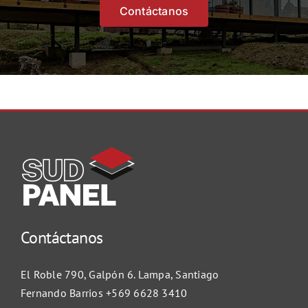
Contáctanos
Contáctanos
El Roble 790, Galpón 6. Lampa, Santiago
Fernando Barrios
+569 6628 3410