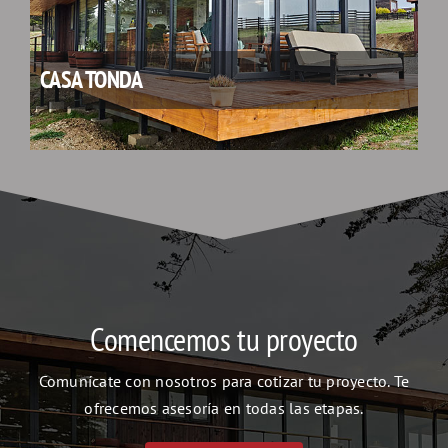
CASA TONDA
Comencemos tu proyecto
Comunícate con nosotros para cotizar tu proyecto. Te
ofrecemos asesoría en todas las etapas.