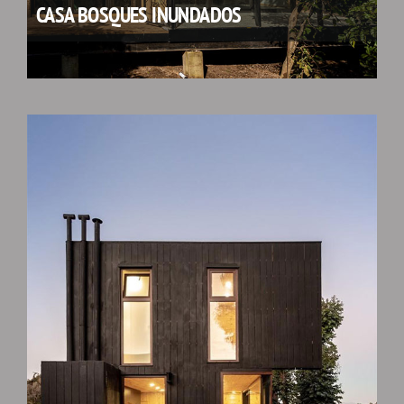
CASA BOSQUES INUNDADOS