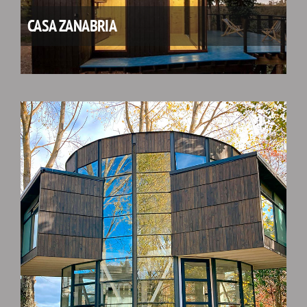
CASA ZANABRIA