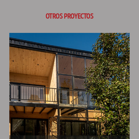
OTROS PROYECTOS