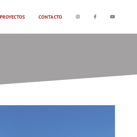
PROYECTOS
CONTACTO