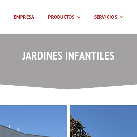
EMPRESA
PRODUCTOS
SERVICIOS
JARDINES INFANTILES