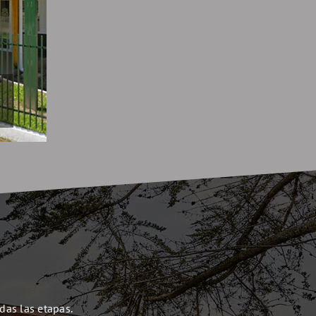
das las etapas.