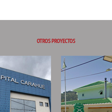
OTROS PROYECTOS