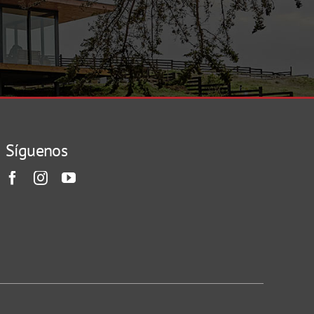
Síguenos