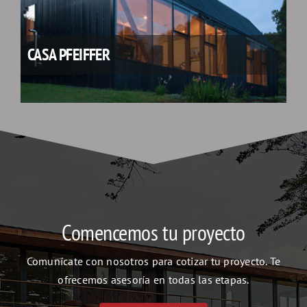
CASA PFEIFFER
Comencemos tu proyecto
Comunícate con nosotros para cotizar tu proyecto. Te
ofrecemos asesoría en todas las etapas.