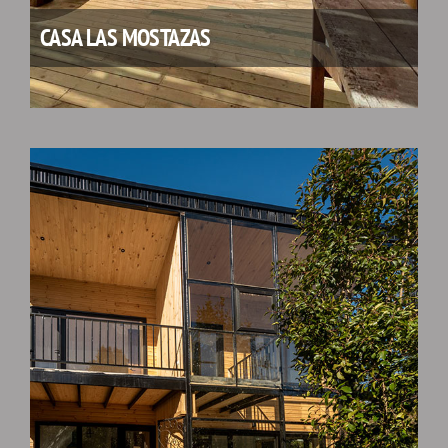
CASA LAS MOSTAZAS