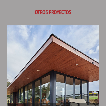
OTROS PROYECTOS