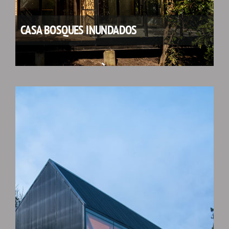
CASA BOSQUES INUNDADOS