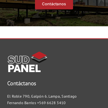
Contáctanos
Contáctanos
El Roble 790, Galpón 6. Lampa, Santiago
Fernando Barrios
+569 6628 3410