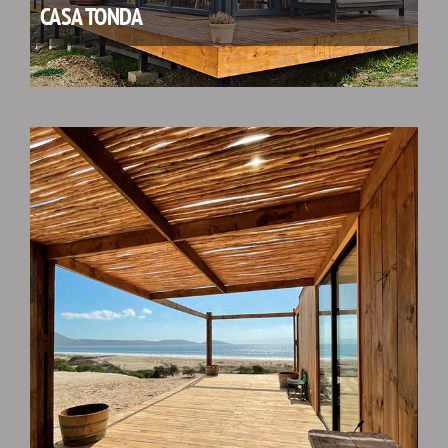
CASA TONDA